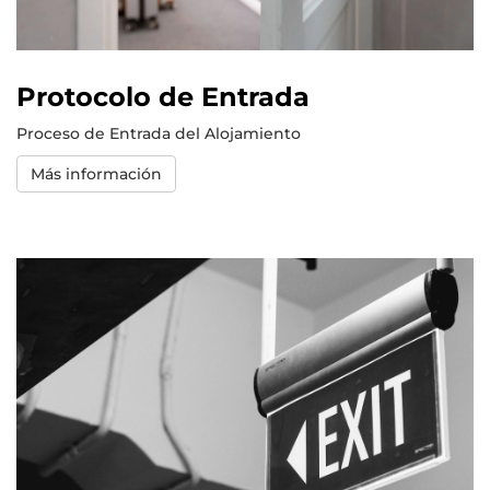
Protocolo de Entrada
Proceso de Entrada del Alojamiento
Más información