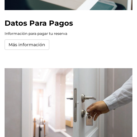
Datos Para Pagos
Información para pagar tu reserva
Más información