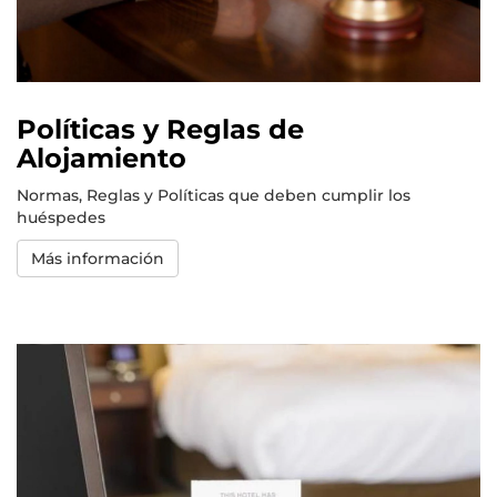
Políticas y Reglas de
Alojamiento
Normas, Reglas y Políticas que deben cumplir los
huéspedes
Más información