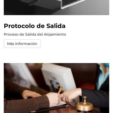
Protocolo de Salida
Proceso de Salida del Alojamiento
Más información