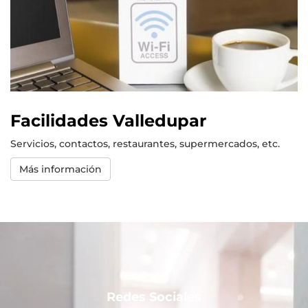
Facilidades Valledupar
Servicios, contactos, restaurantes, supermercados, etc.
Más información
Redes Sociales