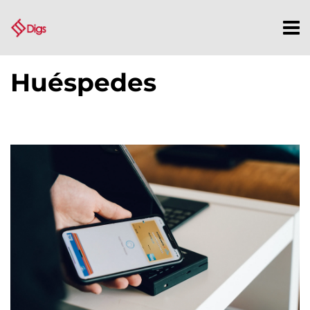
Huéspedes