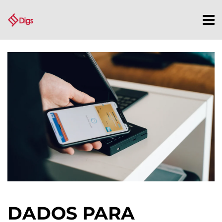
DADOS PARA