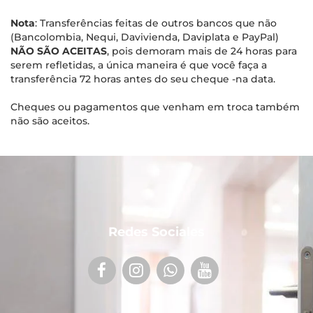
Nota
: Transferências feitas de outros bancos que não
(Bancolombia, Nequi, Davivienda, Daviplata e PayPal)
NÃO SÃO ACEITAS
, pois demoram mais de 24 horas para
serem refletidas, a única maneira é que você faça a
transferência 72 horas antes do seu cheque -na data.
Cheques ou pagamentos que venham em troca também
não são aceitos.
Redes Sociales