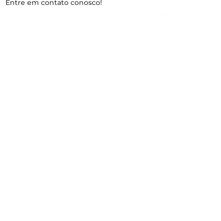
Entre em contato conosco!