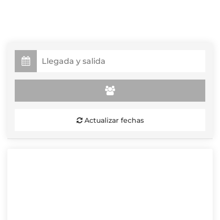
Actualizar fechas