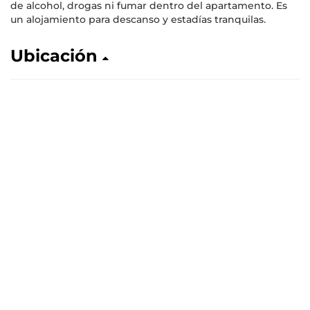
de alcohol, drogas ni fumar dentro del apartamento. Es
un alojamiento para descanso y estadías tranquilas.
Ubicación