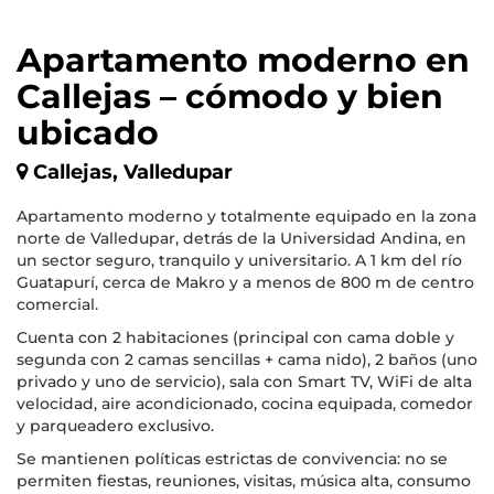
Apartamento moderno en
Callejas – cómodo y bien
ubicado
Callejas, Valledupar
Apartamento moderno y totalmente equipado en la zona
norte de Valledupar, detrás de la Universidad Andina, en
un sector seguro, tranquilo y universitario. A 1 km del río
Guatapurí, cerca de Makro y a menos de 800 m de centro
comercial.
Cuenta con 2 habitaciones (principal con cama doble y
segunda con 2 camas sencillas + cama nido), 2 baños (uno
privado y uno de servicio), sala con Smart TV, WiFi de alta
velocidad, aire acondicionado, cocina equipada, comedor
y parqueadero exclusivo.
Se mantienen políticas estrictas de convivencia: no se
permiten fiestas, reuniones, visitas, música alta, consumo