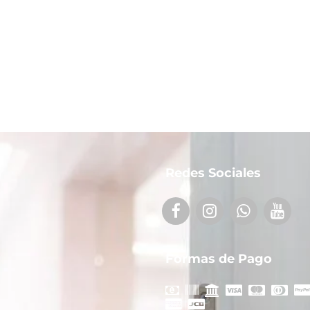
Redes Sociales
Formas de Pago