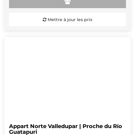
Mettre à jour les prix
Appart Norte Valledupar | Proche du Río
Guatapuri