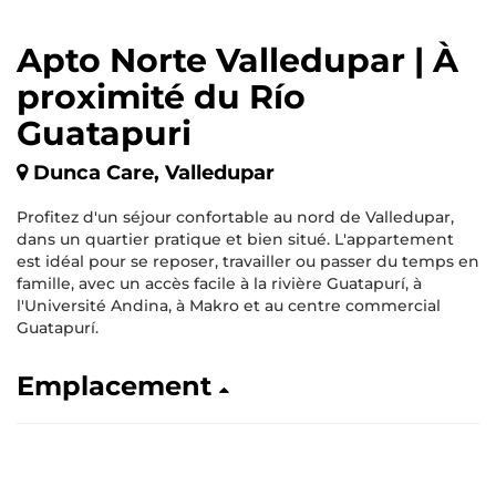
Apto Norte Valledupar | À
proximité du Río
Guatapuri
Dunca Care, Valledupar
Profitez d'un séjour confortable au nord de Valledupar,
dans un quartier pratique et bien situé. L'appartement
est idéal pour se reposer, travailler ou passer du temps en
famille, avec un accès facile à la rivière Guatapurí, à
l'Université Andina, à Makro et au centre commercial
Guatapurí.
Emplacement