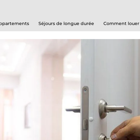
ppartements
Séjours de longue durée
Comment louer