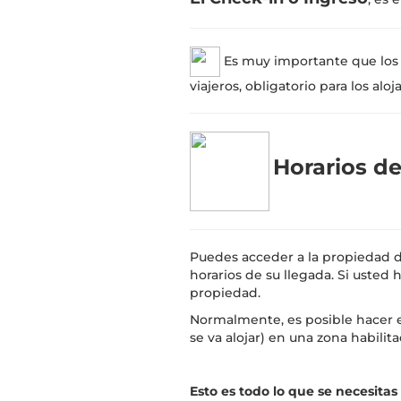
Es muy importante que los
viajeros, obligatorio para los al
Horarios d
Puedes acceder a la propiedad d
horarios de su llegada. Si usted
propiedad.
Normalmente, es posible hacer 
se va alojar) en una zona habili
Esto es todo lo que se necesita