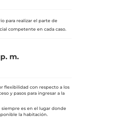
io para realizar el parte de
licial competente en cada caso.
 p. m.
flexibilidad con respecto a los
eso y pasos para ingresar a la
o siempre es en el lugar donde
ponible la habitación.