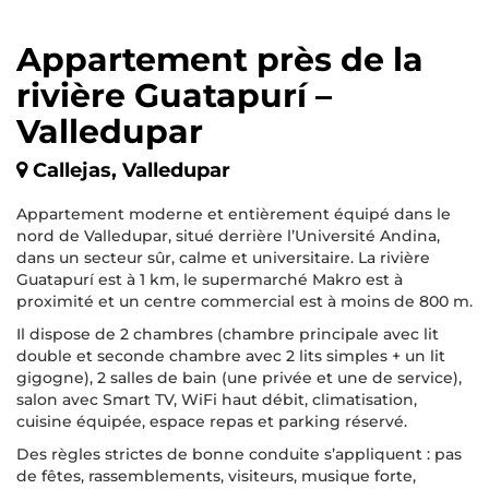
Appartement près de la
rivière Guatapurí –
Valledupar
Callejas, Valledupar
Appartement moderne et entièrement équipé dans le
nord de Valledupar, situé derrière l’Université Andina,
dans un secteur sûr, calme et universitaire. La rivière
Guatapurí est à 1 km, le supermarché Makro est à
proximité et un centre commercial est à moins de 800 m.
Il dispose de 2 chambres (chambre principale avec lit
double et seconde chambre avec 2 lits simples + un lit
gigogne), 2 salles de bain (une privée et une de service),
salon avec Smart TV, WiFi haut débit, climatisation,
cuisine équipée, espace repas et parking réservé.
Des règles strictes de bonne conduite s’appliquent : pas
de fêtes, rassemblements, visiteurs, musique forte,