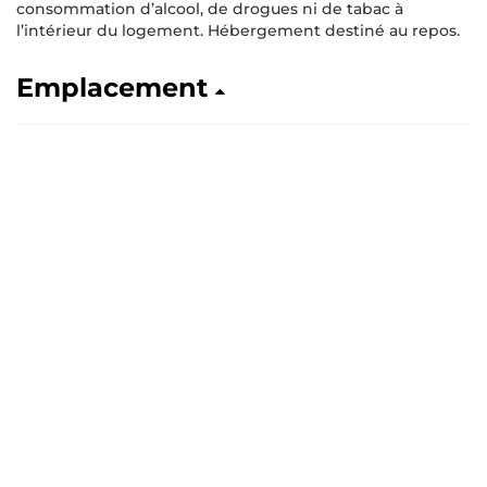
consommation d’alcool, de drogues ni de tabac à
l’intérieur du logement. Hébergement destiné au repos.
Emplacement