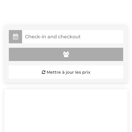
Mettre à jour les prix